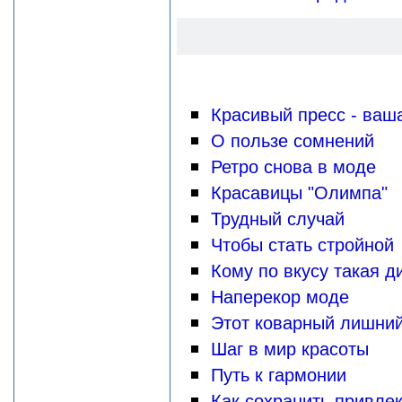
Красивый пресс - ваш
О пользе сомнений
Ретро снова в моде
Красавицы "Олимпа"
Трудный случай
Чтобы стать стройной
Кому по вкусу такая д
Наперекор моде
Этот коварный лишний
Шаг в мир красоты
Путь к гармонии
Как сохранить привле