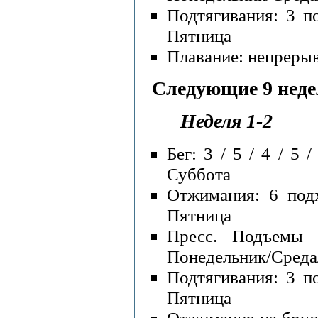
Подтягивания: 3 п
Пятница
Плавание: непрерывн
Следующие 9 неде
Неделя 1-2
Бег: 3 / 5 / 4 / 5
Суббота
Отжимания: 6 подх
Пятница
Пресс. Подъемы 
Понедельник/Среда
Подтягивания: 3 п
Пятница
Отжимания на брусь