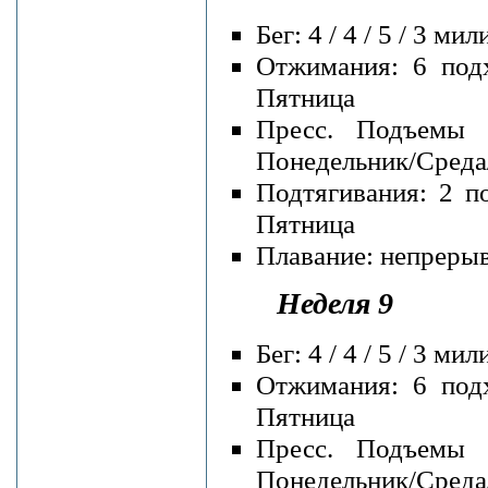
Бег: 4 / 4 / 5 / 3 
Отжимания: 6 подх
Пятница
Пресс. Подъемы 
Понедельник/Среда
Подтягивания: 2 п
Пятница
Плавание: непрерывн
Неделя 9
Бег: 4 / 4 / 5 / 3 
Отжимания: 6 подх
Пятница
Пресс. Подъемы 
Понедельник/Среда