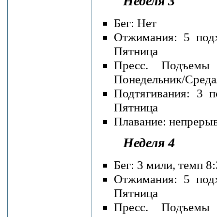
Неделя 3
Бег: Нет
Отжимания: 5 подх
Пятница
Пресс. Подъемы
Понедельник/Среда
Подтягивания: 3 п
Пятница
Плавание: непрерывн
Неделя 4
Бег: 3 мили, темп 
Отжимания: 5 подх
Пятница
Пресс. Подъемы