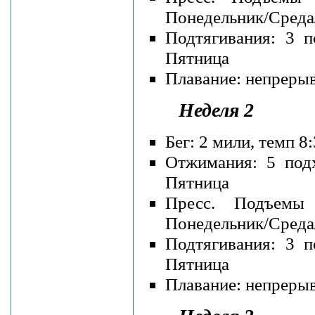
Понедельник/Среда
Подтягивания: 3 п
Пятница
Плавание: непрерывн
Неделя 2
Бег: 2 мили, темп 
Отжимания: 5 подх
Пятница
Пресс. Подъемы
Понедельник/Среда
Подтягивания: 3 п
Пятница
Плавание: непрерывн