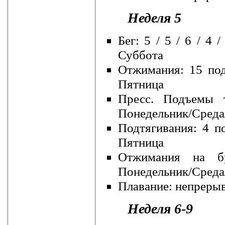
Неделя 5
Бег: 5 / 5 / 6 / 4
Суббота
Отжимания: 15 под
Пятница
Пресс. Подъемы 
Понедельник/Среда
Подтягивания: 4 п
Пятница
Отжимания на бр
Понедельник/Среда
Плавание: непрерывн
Неделя 6-9