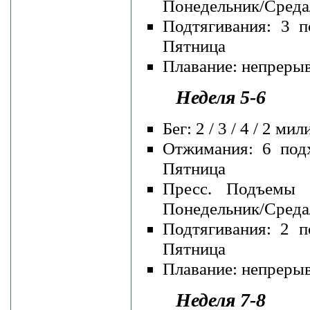
Понедельник/Среда
Подтягивания: 3 п
Пятница
Плавание: непрерывн
Неделя 5-6
Бег: 2 / 3 / 4 / 2 
Отжимания: 6 подх
Пятница
Пресс. Подъемы 
Понедельник/Среда
Подтягивания: 2 п
Пятница
Плавание: непрерывн
Неделя 7-8