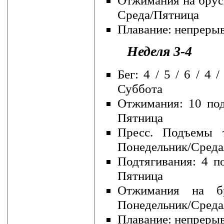
Среда/Пятница
Плавание: непрерывн
Неделя 3-4
Бег: 4 / 5 / 6 / 4
Суббота
Отжимания: 10 под
Пятница
Пресс. Подъемы 
Понедельник/Среда
Подтягивания: 4 п
Пятница
Отжимания на бр
Понедельник/Среда
Плавание: непрерывн