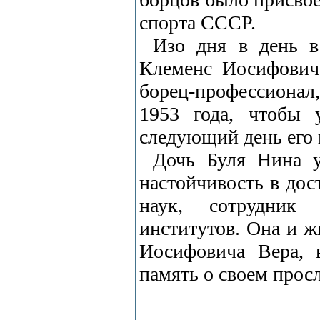
спорта СССР.
Изо дня в день в
Клеменс Иосифович 
борец-профессионал
1953 года, чтобы 
следующий день его 
Дочь Буля Нина у
настойчивость в дос
наук, сотрудник 
институтов. Она и 
Иосифовича Вера, 
память о своем просл