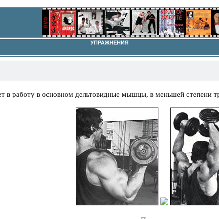
УПРАЖНЕНИЯ
т в работу в основном дельтовидные мышцы, в меньшей степени тр