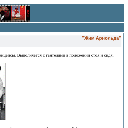
"Жим Арнольда"
ицепсы. Выполняется с гантелями в положении стоя и сидя.