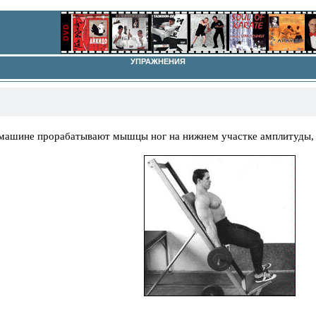
УПРАЖНЕНИЯ
машине прорабатывают мышцы ног на нижнем участке амплитуды,