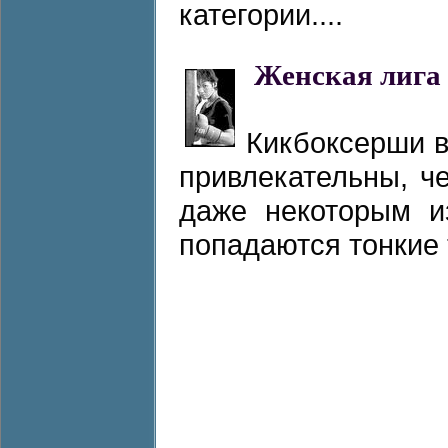
категории....
Женская лига
Кикбоксерши в
привлекательны, ч
даже некоторым и
попадаются тонкие 