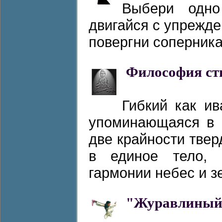
Выбери одно
двигайся с упрежде
повергни соперника.
Философия ст
Гибкий как ив
упоминающаяся в к
две крайности твер
в единое тело, 
гармонии небес и зе
"Журавлиный 