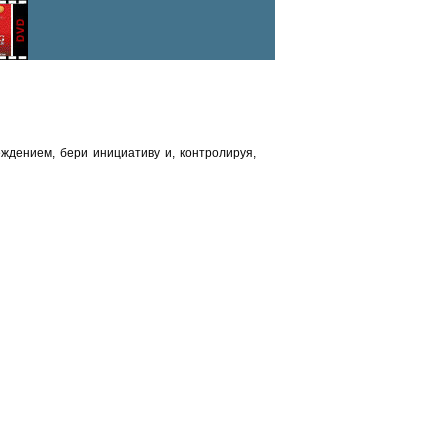
ждением, бери инициативу и, контролируя,