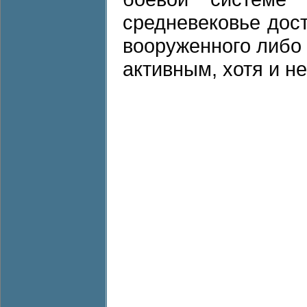
средневековье дос
вооруженного либо
активным, хотя и не