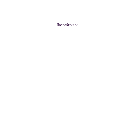
Подробнее>>>