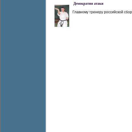
Демократия атаки
Главному тренеру российской сборн